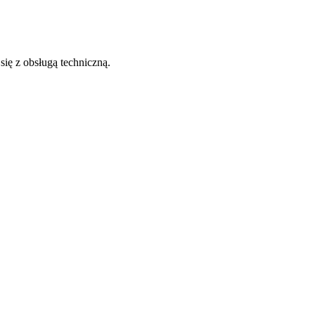
 się z obsługą techniczną.