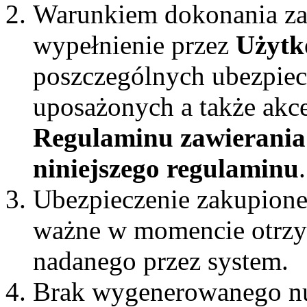
Warunkiem dokonania za
wypełnienie przez
Użytk
poszczególnych ubezpiec
uposażonych a także akc
Regulaminu zawierania
niniejszego regulaminu
.
Ubezpieczenie zakupione 
ważne w momencie otrzy
nadanego przez system.
Brak wygenerowanego n