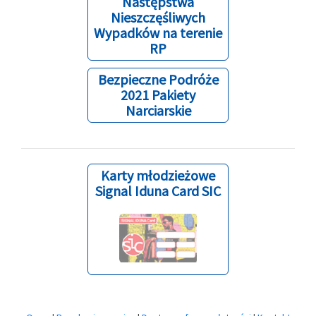
Następstwa
Nieszczęśliwych
Wypadków na terenie
RP
Bezpieczne Podróże
2021 Pakiety
Narciarskie
Karty młodzieżowe
Signal Iduna Card SIC