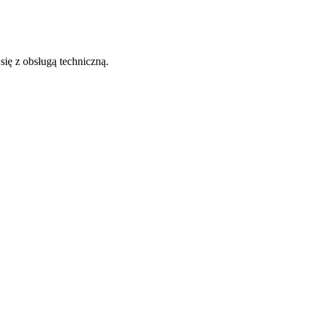
 się z obsługą techniczną.