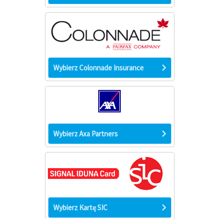
Wybierz Colonnade Insurance
Wybierz Axa Partners
Wybierz Kartę SIC