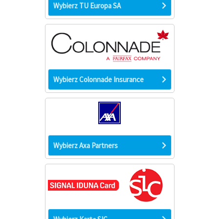
Wybierz TU Europa SA
Wybierz Colonnade Insurance
Wybierz Axa Partners