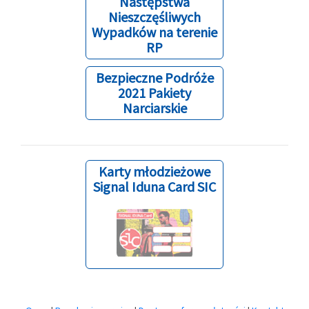
Następstwa
Nieszczęśliwych
Wypadków na terenie
RP
Bezpieczne Podróże
2021 Pakiety
Narciarskie
Karty młodzieżowe
Signal Iduna Card SIC