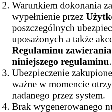
Warunkiem dokonania za
wypełnienie przez
Użytk
poszczególnych ubezpiec
uposażonych a także akc
Regulaminu zawierania
niniejszego regulaminu
.
Ubezpieczenie zakupione 
ważne w momencie otrzy
nadanego przez system.
Brak wygenerowanego n